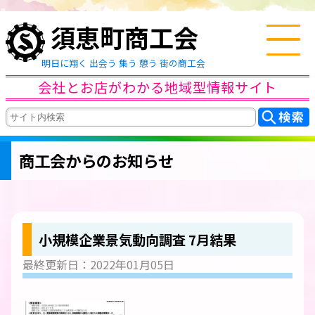
須恵町商工会
明日に翔く 出会う 集う 憩う 街の商工会
会社とお店がわかる地域型情報サイト
商工会からのお知らせ
小規模企業景気動向調査 7月結果
最終更新日：2022年01月05日