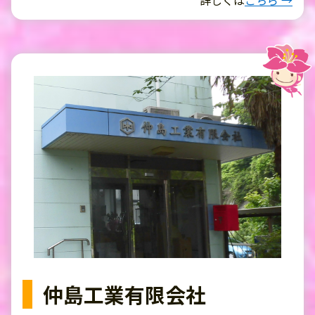
仲島工業有限会社