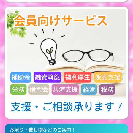
お祭り・催し物などのご案内！