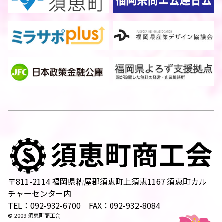
〒811-2114 福岡県糟屋郡須恵町上須恵1167 須恵町カル
チャーセンター内
TEL：092-932-6700 FAX：092-932-8084
© 2009 須恵町商工会