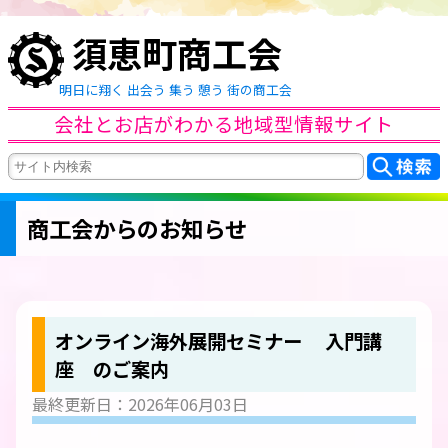
須恵町商工会
明日に翔く 出会う 集う 憩う 街の商工会
会社とお店がわかる地域型情報サイト
商工会からのお知らせ
オンライン海外展開セミナー 入門講
座 のご案内
最終更新日：2026年06月03日