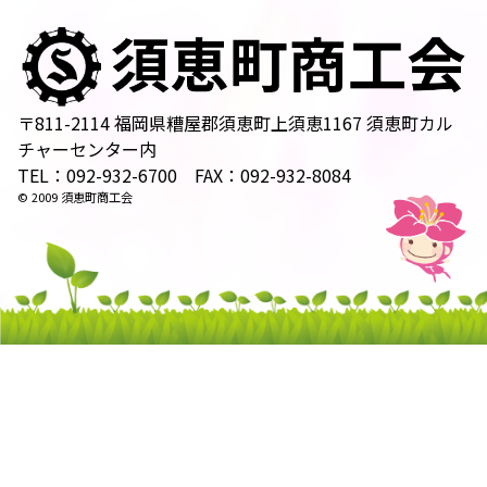
〒811-2114 福岡県糟屋郡須恵町上須恵1167 須恵町カル
チャーセンター内
TEL：092-932-6700 FAX：092-932-8084
© 2009 須恵町商工会