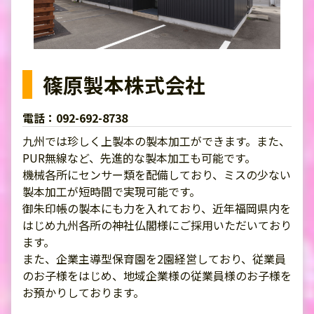
篠原製本株式会社
電話：092-692-8738
九州では珍しく上製本の製本加工ができます。また、
PUR無線など、先進的な製本加工も可能です。
機械各所にセンサー類を配備しており、ミスの少ない
製本加工が短時間で実現可能です。
御朱印帳の製本にも力を入れており、近年福岡県内を
はじめ九州各所の神社仏閣様にご採用いただいており
ます。
また、企業主導型保育園を2園経営しており、従業員
のお子様をはじめ、地域企業様の従業員様のお子様を
お預かりしております。