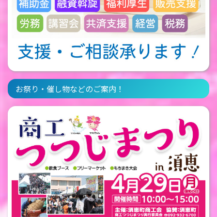
お祭り・催し物などのご案内！