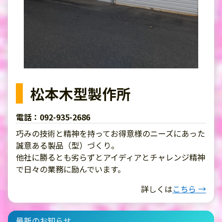
松本木型製作所
電話：092-935-2686
巧みの技術と精神を持ってお得意様のニーズにあった
誠意ある製品（型）づくり。
他社に勝るとも劣らずとアイディアとチャレンジ精神
で日々の業務に励んでいます。
詳しくは
こちら →
最新のお知らせ