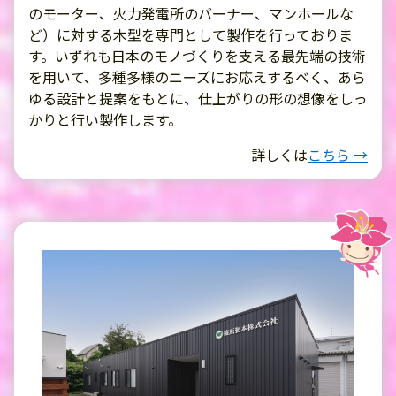
のモーター、火力発電所のバーナー、マンホールな
ど）に対する木型を専門として製作を行っておりま
す。いずれも日本のモノづくりを支える最先端の技術
を用いて、多種多様のニーズにお応えするべく、あら
ゆる設計と提案をもとに、仕上がりの形の想像をしっ
かりと行い製作します。
詳しくは
こちら →