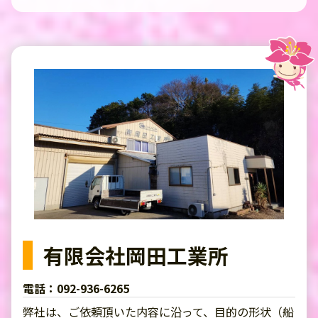
有限会社岡田工業所
電話：092-936-6265
弊社は、ご依頼頂いた内容に沿って、目的の形状（船